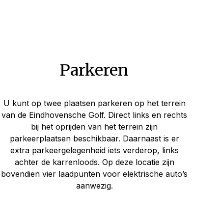
Parkeren
U kunt op twee plaatsen parkeren op het terrein
van de Eindhovensche Golf. Direct links en rechts
bij het oprijden van het terrein zijn
parkeerplaatsen beschikbaar. Daarnaast is er
extra parkeergelegenheid iets verderop, links
achter de karrenloods. Op deze locatie zijn
bovendien vier laadpunten voor elektrische auto’s
aanwezig.