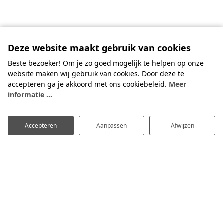
Deze website maakt gebruik van cookies
Beste bezoeker! Om je zo goed mogelijk te helpen op onze
website maken wij gebruik van cookies. Door deze te
accepteren ga je akkoord met ons cookiebeleid.
Meer
informatie ...
Accepteren
Aanpassen
Afwijzen