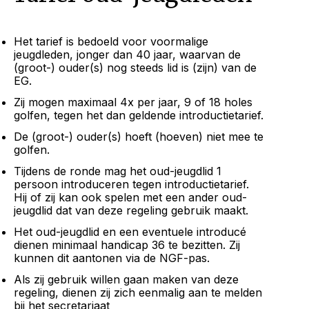
Het tarief is bedoeld voor voormalige
jeugdleden, jonger dan 40 jaar, waarvan de
(groot-) ouder(s) nog steeds lid is (zijn) van de
EG.
Zij mogen maximaal 4x per jaar, 9 of 18 holes
golfen, tegen het dan geldende introductietarief.
De (groot-) ouder(s) hoeft (hoeven) niet mee te
golfen.
Tijdens de ronde mag het oud-jeugdlid 1
persoon introduceren tegen introductietarief.
Hij of zij kan ook spelen met een ander oud-
jeugdlid dat van deze regeling gebruik maakt.
Het oud-jeugdlid en een eventuele introducé
dienen minimaal handicap 36 te bezitten. Zij
kunnen dit aantonen via de NGF-pas.
Als zij gebruik willen gaan maken van deze
regeling, dienen zij zich eenmalig aan te melden
bij het secretariaat