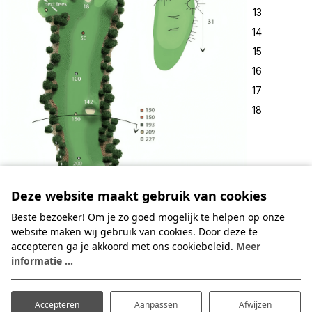
13
14
15
16
17
18
Deze website maakt gebruik van cookies
Beste bezoeker! Om je zo goed mogelijk te helpen op onze
website maken wij gebruik van cookies. Door deze te
accepteren ga je akkoord met ons cookiebeleid.
Meer
informatie ...
Accepteren
Aanpassen
Afwijzen