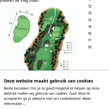
plateau de vlag staat!
12
13
14
15
16
17
18
Deze website maakt gebruik van cookies
Beste bezoeker! Om je zo goed mogelijk te helpen op onze
website maken wij gebruik van cookies. Door deze te
accepteren ga je akkoord met ons cookiebeleid.
Meer
informatie ...